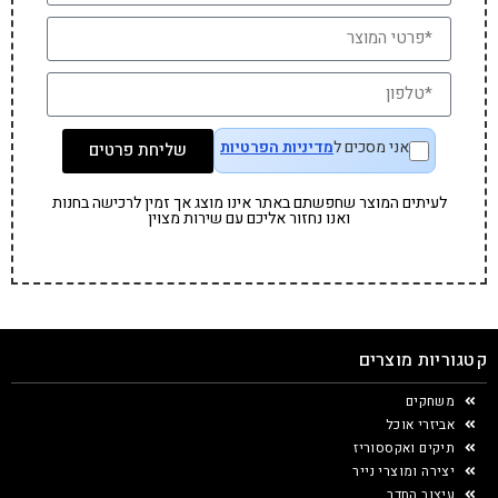
אני מסכים ל
מדיניות הפרטיות
שליחת פרטים
לעיתים המוצר שחפשתם באתר אינו מוצג אך זמין לרכישה בחנות
ואנו נחזור אליכם עם שירות מצוין
קטגוריות מוצרים
משחקים
אביזרי אוכל
תיקים ואקססוריז
יצירה ומוצרי נייר
עיצוב החדר