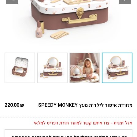
מזוודת איפור לילדות מעץ SPEEDY MONKEY
₪
220.00
אזל זמנית - צרו איתנו קשר למועד חזרת הפריט למלאי