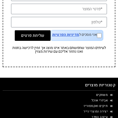
אני מסכים ל
מדיניות הפרטיות
שליחת פרטים
לעיתים המוצר שחפשתם באתר אינו מוצג אך זמין לרכישה בחנות
ואנו נחזור אליכם עם שירות מצוין
קטגוריות מוצרים
משחקים
אביזרי אוכל
תיקים ואקססוריז
יצירה ומוצרי נייר
עיצוב החדר