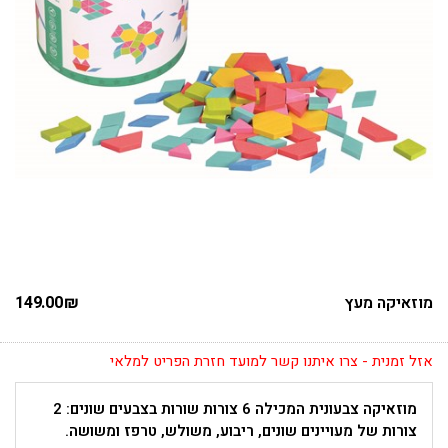
מוזאיקה מעץ
₪
149.00
אזל זמנית - צרו איתנו קשר למועד חזרת הפריט למלאי
מוזאיקה צבעונית המכילה 6 צורות שורות בצבעים שונים: 2
צורות של מעויינים שונים, ריבוע, משולש, טרפז ומשושה.