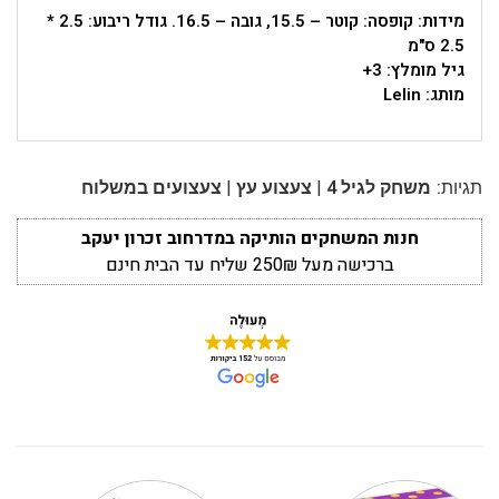
מידות: קופסה: קוטר – 15.5, גובה – 16.5. גודל ריבוע: 2.5 *
2.5 ס"מ
גיל מומלץ: 3+
מותג: Lelin
|
|
תגיות:
משחק לגיל 4
צעצוע עץ
צעצועים במשלוח
חנות המשחקים הותיקה במדרחוב זכרון יעקב
ברכישה מעל 250₪ שליח עד הבית חינם