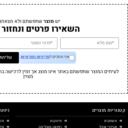
יש
מוצר
שחפשתם ולא מצאתם
השאירו פרטים ונחזור 
אני מסכים ל
מדיניות הפרטיות
שליחת 
לעיתים המוצר שחפשתם באתר אינו מוצג אך זמין לרכישה בחנו
מצוין
קטגוריות מוצרים
ניווט
משחקים
תינוקות
תקנ
אביזרי אוכל
רפואה משלימה
מדי