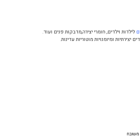
ם
לילדות וילדים, חומרי יצירה,מדבקות פנים ועוד.
דים יצירתיות ומיומנויות מוטוריות עדינות.
 משובח