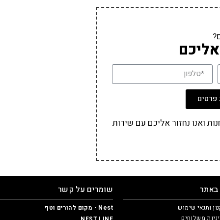
?
אליכם
פרטים
ת ואנו נחזור אליכם עם שירות
 באתר
שומרים על קשר
ון ותנאי שימוש
Nest - מקום להורים וטף
ניות משלוחים
NEST LINE