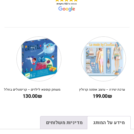
ערכת יצירה – עיצוב אופנה קרולין
משחק קופסא לילדים – קריסטלים בחלל
130.00
₪
199.00
₪
מידע על המותג
מדיניות משלוחים