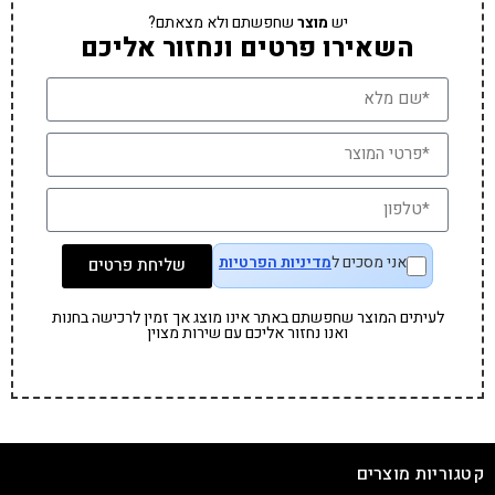
יש
מוצר
שחפשתם ולא מצאתם?
השאירו פרטים ונחזור אליכם
אני מסכים ל
מדיניות הפרטיות
שליחת פרטים
לעיתים המוצר שחפשתם באתר אינו מוצג אך זמין לרכישה בחנות
ואנו נחזור אליכם עם שירות מצוין
קטגוריות מוצרים