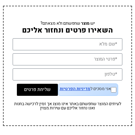
יש
מוצר
שחפשתם ולא מצאתם?
השאירו פרטים ונחזור אליכם
אני מסכים ל
מדיניות הפרטיות
שליחת פרטים
לעיתים המוצר שחפשתם באתר אינו מוצג אך זמין לרכישה בחנות
ואנו נחזור אליכם עם שירות מצוין