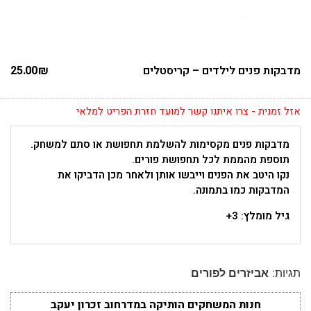
מדבקות פנים לילדים – קריסטלים
₪
25.00
אזל זמנית - צרו איתנו קשר למועד חזרת הפריט למלאי
מדבקות פנים מקסימות להשלמת תחפושת או סתם למשחק.
תוספת מהממת לכל תחפושת פורים.
נקו היטב את הפנים וייבשו אותן ולאחר מכן הדביקו את
המדבקות כמו בתמונה.
גיל מומלץ: 3+
תגיות:
אביזרים לפורים
חנות המשחקים הותיקה במדרחוב זכרון יעקב