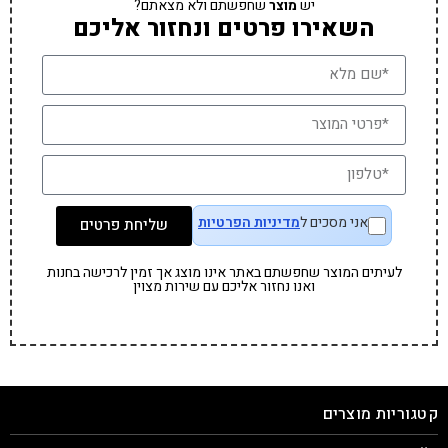
יש
מוצר
שחפשתם ולא מצאתם?
השאירו פרטים ונחזור אליכם
אני מסכים ל
מדיניות הפרטיות
שליחת פרטים
לעיתים המוצר שחפשתם באתר אינו מוצג אך זמין לרכישה בחנות
ואנו נחזור אליכם עם שירות מצוין
קטגוריות מוצרים