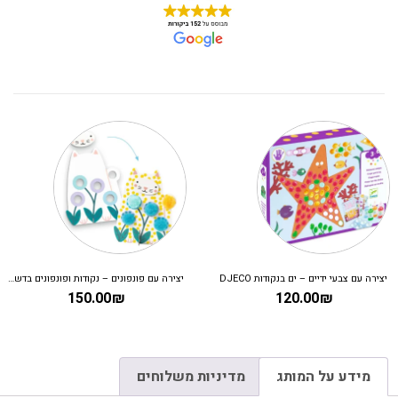
יצירה עם צבעי ידיים – ים בנקודות DJECO
יצירה עם פונפונים – נקודות ופונפונים בדשא DJECO
150.00
₪
120.00
₪
מידע על המותג
מדיניות משלוחים