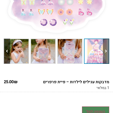
מדבקות עגילים לילדות – פיית פרפרים
₪
25.00
1 במלאי
הוספה לסל