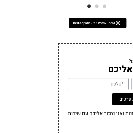
עקבו אחרינו ב - Instagram
?
אליכם
פרטים
ת ואנו נחזור אליכם עם שירות