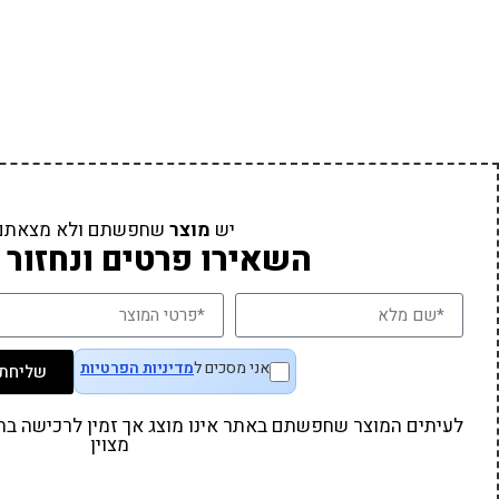
יש
מוצר
שחפשתם ולא מצאתם
השאירו פרטים ונחזור 
אני מסכים ל
מדיניות הפרטיות
שליחת 
לעיתים המוצר שחפשתם באתר אינו מוצג אך זמין לרכישה בחנו
מצוין