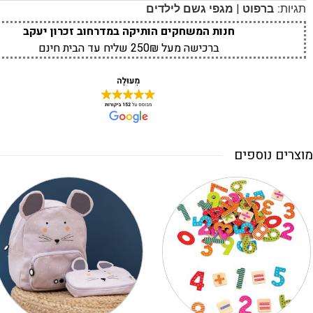
|
תגיות:
ברפוט
מגפי גשם לילדים
חנות המשחקים הותיקה במדרחוב זכרון יעקב
ברכישה מעל 250₪ שליח עד הבית חינם
מוצרים נוספים