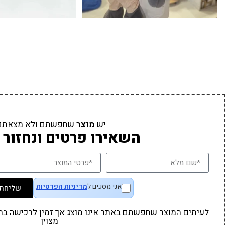
יש
מוצר
שחפשתם ולא מצאתם
השאירו פרטים ונחזור 
אני מסכים ל
מדיניות הפרטיות
שליחת 
לעיתים המוצר שחפשתם באתר אינו מוצג אך זמין לרכישה בחנו
מצוין