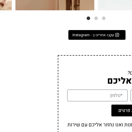
עקבו אחרינו ב - Instagram
?
אליכם
פרטים
ת ואנו נחזור אליכם עם שירות