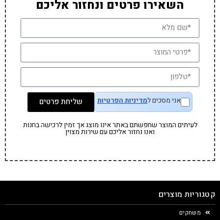
השאירו פרטים ונחזור אליכם
אני מסכים ל
מדיניות הפרטיות
שליחת פרטים
לעיתים המוצר שחפשתם באתר אינו מוצג אך זמין לרכישה בחנות
ואנו נחזור אליכם עם שירות מצוין
קטגוריות מוצרים
משחקים