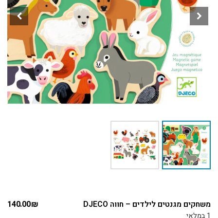
משחקים מגנטים לילדים – חווה DJECO
₪
140.00
1 במלאי