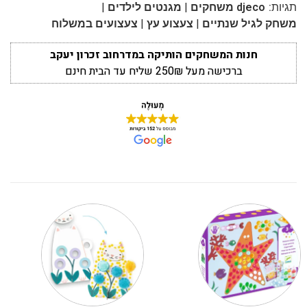
|
|
תגיות:
djeco משחקים
מגנטים לילדים
|
|
משחק לגיל שנתיים
צעצוע עץ
צעצועים במשלוח
חנות המשחקים הותיקה במדרחוב זכרון יעקב
ברכישה מעל 250₪ שליח עד הבית חינם