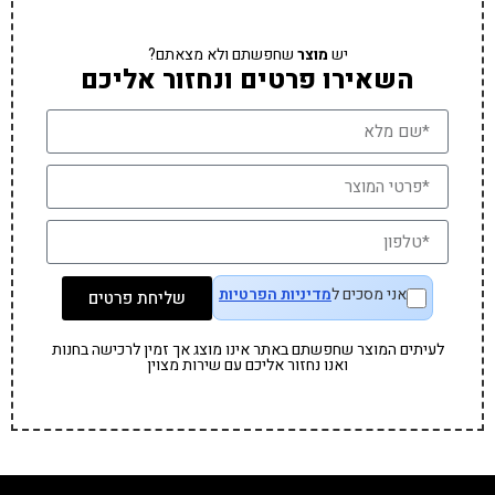
יש
מוצר
שחפשתם ולא מצאתם?
השאירו פרטים ונחזור אליכם
אני מסכים ל
מדיניות הפרטיות
שליחת פרטים
לעיתים המוצר שחפשתם באתר אינו מוצג אך זמין לרכישה בחנות
ואנו נחזור אליכם עם שירות מצוין