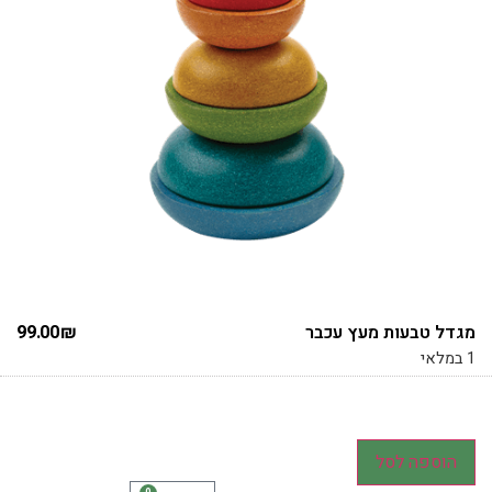
מגדל טבעות מעץ עכבר
₪
99.00
1 במלאי
הוספה לסל