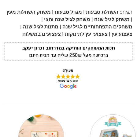
|
|
תגיות:
השחלת טבעות
מגדל טבעות
משחק השחלות מעץ
|
|
|
משחק לגיל שנה
משחק לגיל שנה וחצי
|
|
משחקים התפתחותיים לגיל שנה
מתנות לגיל שנה
|
|
צעצוע עץ
צעצועי עץ לתינוקות
צעצועים במשלוח
חנות המשחקים הותיקה במדרחוב זכרון יעקב
ברכישה מעל 250₪ שליח עד הבית חינם