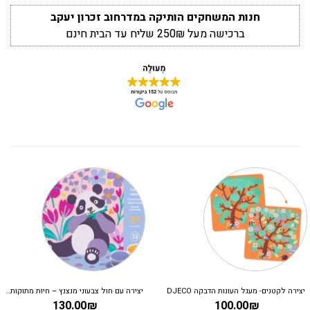
חנות המשחקים הותיקה במדרחוב זכרון יעקב
ברכישה מעל 250₪ שליח עד הבית חינם
יצירה לקטנים- מעגל העונות הדבקה DJECO
יצירה עם חול צבעוני מנצנץ – חיות מתוקות DJECO
130.00
₪
100.00
₪