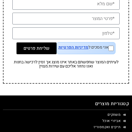
אני מסכים ל
מדיניות הפרטיות
שליחת פרטים
לעיתים המוצר שחפשתם באתר אינו מוצג אך זמין לרכישה בחנות
ואנו נחזור אליכם עם שירות מצוין
קטגוריות מוצרים
משחקים
אביזרי אוכל
תיקים ואקססוריז