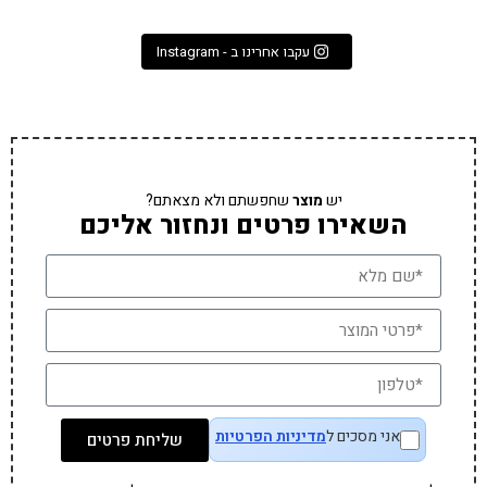
עקבו אחרינו ב - Instagram
יש
מוצר
שחפשתם ולא מצאתם?
השאירו פרטים ונחזור אליכם
אני מסכים ל
מדיניות הפרטיות
שליחת פרטים