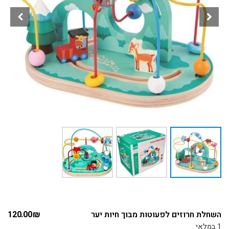
השחלת חרוזים לפעוטות מבוך חיות יער
₪
120.00
1 במלאי