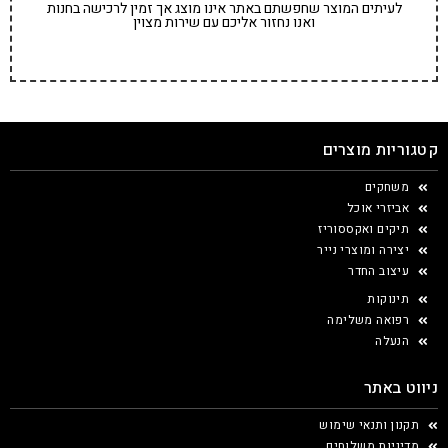
לעיתים המוצר שחפשתם באתר אינו מוצג אך זמין לרכישה בחנות
ואנו נחזור אליכם עם שירות מצוין
קטגוריות מוצרים
משחקים
אביזרי אוכל
תיקים ואקססוריז
יצירה ומוצרי נייר
עיצוב החדר
תינוקות
רפואה משלימה
הנעלה
ניווט באתר
תקנון ותנאי שימוש
מדיניות משלוחים