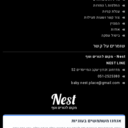
החלפות \ החזרות
עגלת קניות
צור קשר ושעות פעילות
המגזין
אודות
ביטול עסקה
שומרים על קשר
Nest - מקום להורים וטף
NEST LINE
מדרחוב זכרון יעקב המייסדים 52
051-2525380
baby.nest.place@gmail.com
אנחנו משתמשים בעוגיות