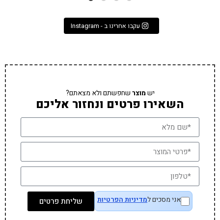
עקבו אחרינו ב - Instagram
יש
מוצר
שחפשתם ולא מצאתם?
השאירו פרטים ונחזור אליכם
אני מסכים ל
מדיניות הפרטיות
שליחת פרטים