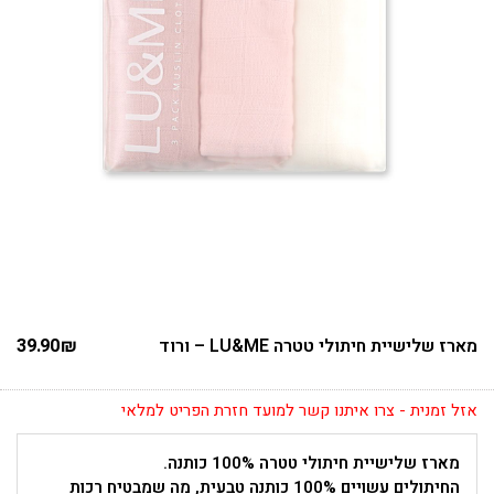
מארז שלישיית חיתולי טטרה LU&ME – ורוד
₪
39.90
אזל זמנית - צרו איתנו קשר למועד חזרת הפריט למלאי
מארז שלישיית חיתולי טטרה 100% כותנה.
החיתולים עשויים 100% כותנה טבעית, מה שמבטיח רכות