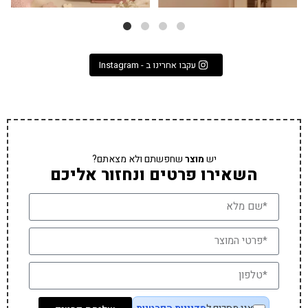
עקבו אחרינו ב - Instagram
יש
מוצר
שחפשתם ולא מצאתם?
השאירו פרטים ונחזור אליכם