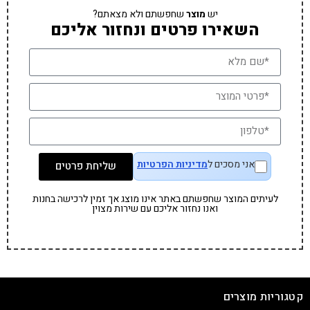
יש
מוצר
שחפשתם ולא מצאתם?
השאירו פרטים ונחזור אליכם
אני מסכים ל
מדיניות הפרטיות
שליחת פרטים
לעיתים המוצר שחפשתם באתר אינו מוצג אך זמין לרכישה בחנות
ואנו נחזור אליכם עם שירות מצוין
קטגוריות מוצרים