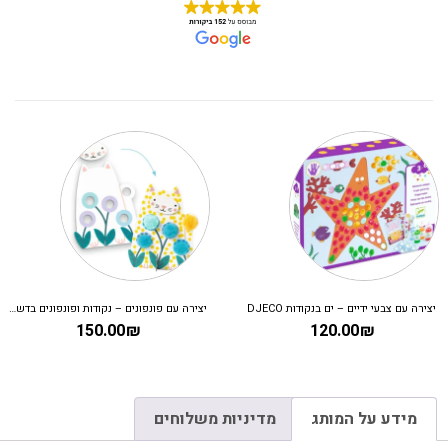
יצירה עם צבעי ידיים – ים בנקודות DJECO
יצירה עם פונפונים – נקודות ופונפונים בדשא DJECO
150.00
₪
120.00
₪
מידע על המותג
מדיניות משלוחים