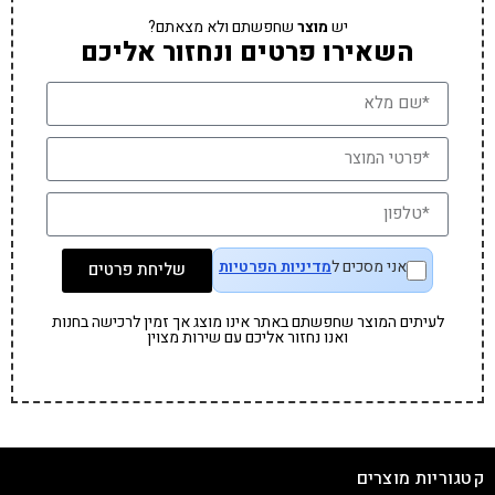
יש
מוצר
שחפשתם ולא מצאתם?
השאירו פרטים ונחזור אליכם
אני מסכים ל
מדיניות הפרטיות
שליחת פרטים
לעיתים המוצר שחפשתם באתר אינו מוצג אך זמין לרכישה בחנות
ואנו נחזור אליכם עם שירות מצוין
קטגוריות מוצרים