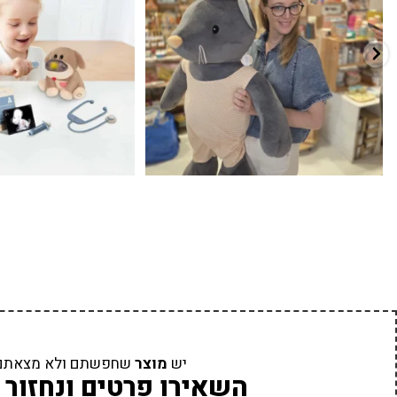
יש
מוצר
שחפשתם ולא מצאתם
השאירו פרטים ונחזור 