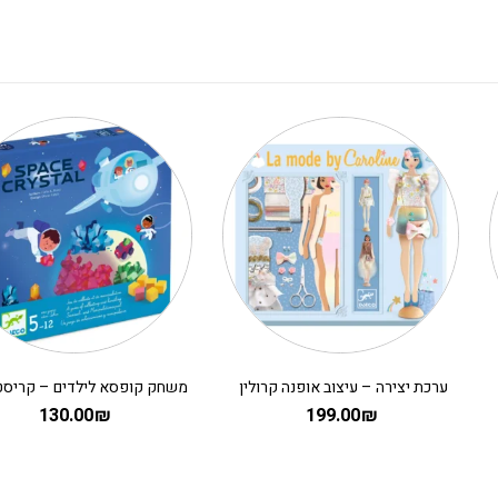
ערכת יצירה – עיצוב אופנה קרולין
130.00
₪
199.00
₪