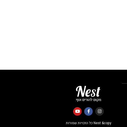
Nest &copy כל הזכויות שמורות