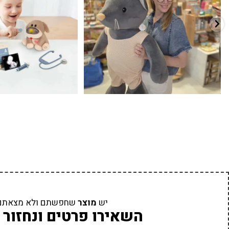
יש
מוצר
שחפשתם ולא מצאתם
השאירו פרטים ונחזור 