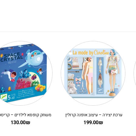
ערכת יצירה – עיצוב אופנה קרולין
130.00
₪
199.00
₪