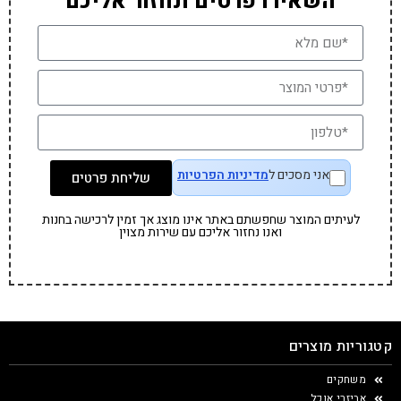
השאירו פרטים ונחזור אליכם
אני מסכים ל
מדיניות הפרטיות
שליחת פרטים
לעיתים המוצר שחפשתם באתר אינו מוצג אך זמין לרכישה בחנות
ואנו נחזור אליכם עם שירות מצוין
קטגוריות מוצרים
משחקים
אביזרי אוכל