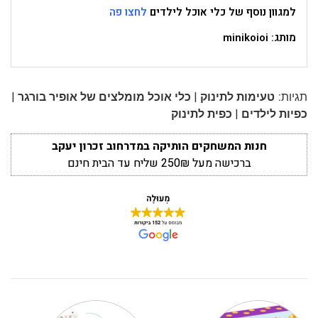
למגוון נוסף של כלי אוכל לילדים
לחצו פה
מותג: minikoioi
|
|
תגיות:
טעימות לתינוק
כלי אוכל מומלצים של אופיר בורגר
|
כפיות לילדים
כפית לתינוק
חנות המשחקים הותיקה במדרחוב זכרון יעקב
ברכישה מעל 250₪ שליח עד הבית חינם