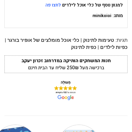
למגוון נוסף של כלי אוכל לילדים
לחצו פה
מותג: minikoioi
|
|
תגיות:
טעימות לתינוק
כלי אוכל מומלצים של אופיר בורגר
|
כפיות לילדים
כפית לתינוק
חנות המשחקים הותיקה במדרחוב זכרון יעקב
ברכישה מעל 250₪ שליח עד הבית חינם