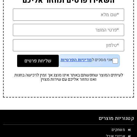
השאירו פרטים ונחזור אליכם
אני מסכים ל
מדיניות הפרטיות
שליחת פרטים
לעיתים המוצר שחפשתם באתר אינו מוצג אך זמין לרכישה בחנות
ואנו נחזור אליכם עם שירות מצוין
קטגוריות מוצרים
משחקים
אביזרי אוכל