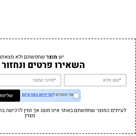
יש
מוצר
שחפשתם ולא מצאתם
השאירו פרטים ונחזור 
אני מסכים ל
מדיניות הפרטיות
שליחת 
לעיתים המוצר שחפשתם באתר אינו מוצג אך זמין לרכישה בחנו
מצוין