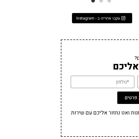
עקבו אחרינו ב - Instagram
?
אליכם
פרטים
ת ואנו נחזור אליכם עם שירות