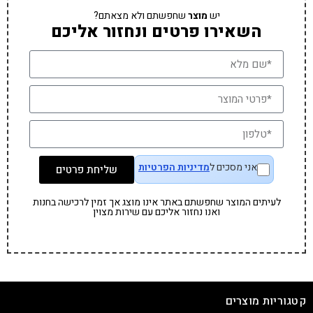
יש
מוצר
שחפשתם ולא מצאתם?
השאירו פרטים ונחזור אליכם
אני מסכים ל
מדיניות הפרטיות
שליחת פרטים
לעיתים המוצר שחפשתם באתר אינו מוצג אך זמין לרכישה בחנות
ואנו נחזור אליכם עם שירות מצוין
קטגוריות מוצרים