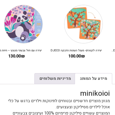
יצירה לקטנים- מעגל העונות הדבקה DJECO
יצירה עם חול צבעוני מנצנץ – חיות מתוקות DJECO
130.00
₪
100.00
₪
מידע על המותג
מדיניות משלוחים
minikoioi
מגוון מוצרים חדשניים ובטוחים לתינוקות וילדים בדגש על כלי
אוכל לילדים מסיליקון וצעצועים.
המוצרים עשויים סיליקון פרימיום 100% ועיצובים צבעוניים