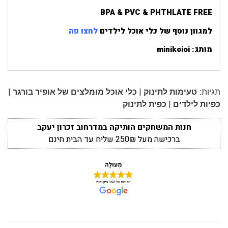
BPA & PVC & PHTHLATE FREE
למגוון נוסף של כלי אוכל לילדים
לחצו פה
מותג: minikoioi
|
|
תגיות:
טעימות לתינוק
כלי אוכל מומלצים של אופיר בורגר
|
כפיות לילדים
כפית לתינוק
חנות המשחקים הותיקה במדרחוב זכרון יעקב
ברכישה מעל 250₪ שליח עד הבית חינם