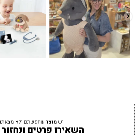
יש
מוצר
שחפשתם ולא מצאתם
השאירו פרטים ונחזור 