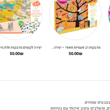
מדבקות רב פעמיות פאפי – יצירה לקטנים על העץ
50.00
₪
50.00
₪
 בצבעים שמחים.
ם, ומשלבים עיצוב איכותי עם בטיחות.