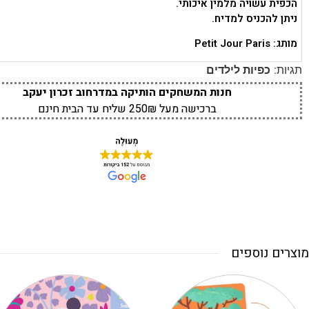
הכפית עשויה מלמין איכותי.
ניתן להכניס למדיח.
מותג: Petit Jour Paris
תגיות:
כפיות לילדים
חנות המשחקים הותיקה במדרחוב זכרון יעקב
ברכישה מעל 250₪ שליח עד הבית חינם
מוצרים נוספים