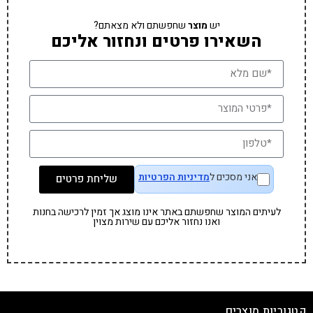
יש
מוצר
שחפשתם ולא מצאתם?
השאירו פרטים ונחזור אליכם
אני מסכים ל
מדיניות הפרטיות
שליחת פרטים
לעיתים המוצר שחפשתם באתר אינו מוצג אך זמין לרכישה בחנות
ואנו נחזור אליכם עם שירות מצוין
קטגוריות מוצרים