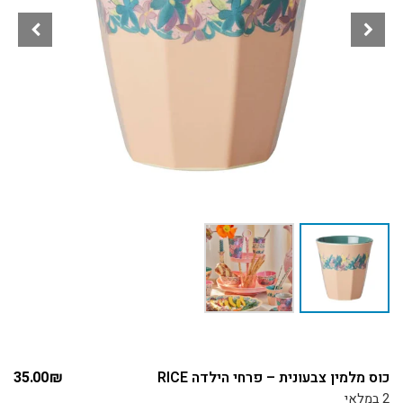
כוס מלמין צבעונית – פרחי הילדה RICE
₪
35.00
2 במלאי