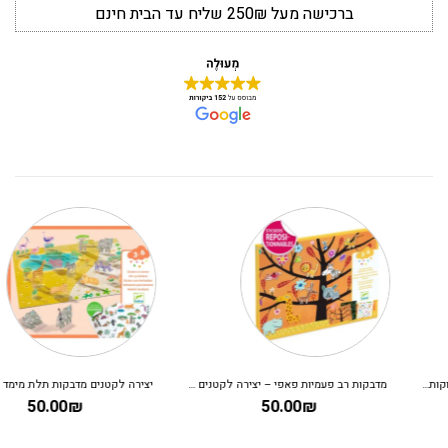
ברכישה מעל 250₪ שליח עד הבית חינם
מדבקות רב פעמיות פאפי – יצירה לקטנים על העץ
יצירה לקטנים מדבקות תלת מימד – מדבקות רב פעמיות סוואנה DJECO
50.00
₪
50.00
₪