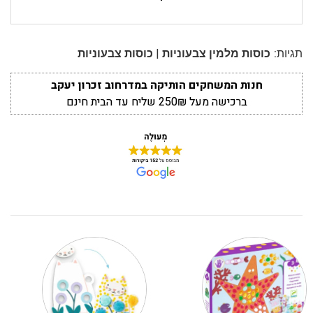
|
תגיות:
כוסות מלמין צבעוניות
כוסות צבעוניות
חנות המשחקים הותיקה במדרחוב זכרון יעקב
ברכישה מעל 250₪ שליח עד הבית חינם