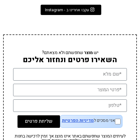
עקבו אחרינו ב - Instagram
יש
מוצר
שחפשתם ולא מצאתם?
השאירו פרטים ונחזור אליכם
אני מסכים ל
מדיניות הפרטיות
שליחת פרטים
לעיתים המוצר שחפשתם באתר אינו מוצג אך זמין לרכישה בחנות