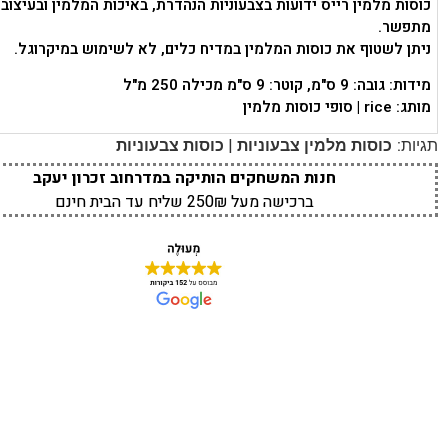
כוסות מלמין רייס ידועות בצבעוניות הנהדרת, באיכות המלמין ובעיצוב
מתפשר.
ניתן לשטוף את כוסות המלמין במדיח כלים, לא לשימוש במיקרוגל.
מידות: גובה: 9 ס"מ, קוטר: 9 ס"מ מכילה 250 מ"ל
מותג: rice | סופי כוסות מלמין
|
תגיות:
כוסות מלמין צבעוניות
כוסות צבעוניות
חנות המשחקים הותיקה במדרחוב זכרון יעקב
ברכישה מעל 250₪ שליח עד הבית חינם