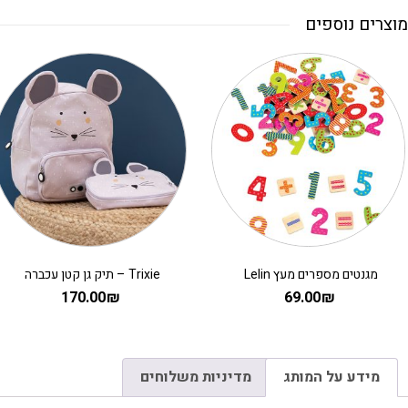
מוצרים נוספים
מגנטים מספרים מעץ Lelin
Trixie – תיק גן קטן עכברה
170.00
₪
69.00
₪
מידע על המותג
מדיניות משלוחים