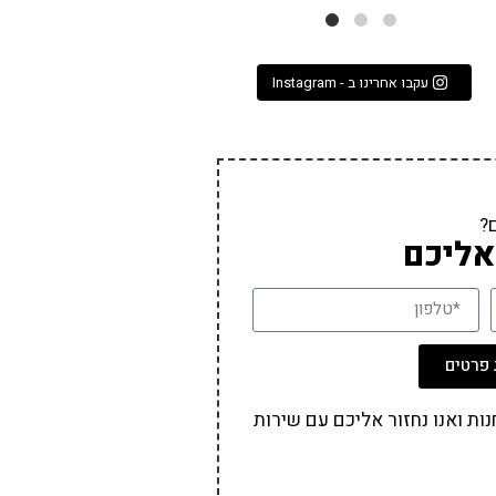
עקבו אחרינו ב - Instagram
?
אליכם
פרטים
ת ואנו נחזור אליכם עם שירות