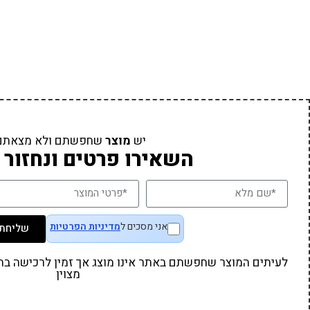
יש
מוצר
שחפשתם ולא מצאתם
השאירו פרטים ונחזור 
אני מסכים ל
מדיניות הפרטיות
שליחת 
לעיתים המוצר שחפשתם באתר אינו מוצג אך זמין לרכישה בחנו
מצוין