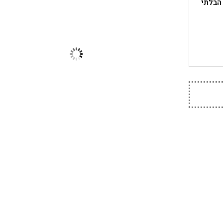
 הבלתי