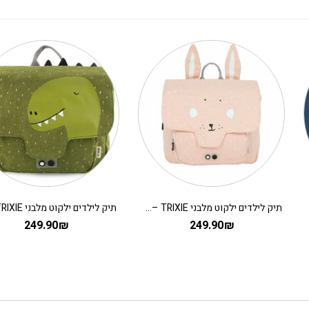
תיק לילדים ילקוט מלבני TRIXIE – ארנבת
249.90
₪
249.90
₪