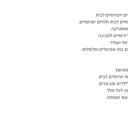
יים לבית ולחיים יומיומיים.
אסתטיקה.
תי ועמיד.
ממושך.
יצירתיים לבית.
ועם ושמחה.