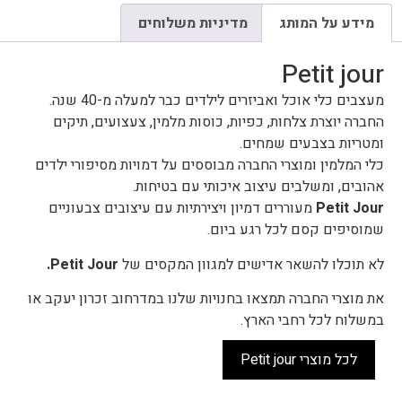
מידע על המותג
מדיניות משלוחים
Petit jour
מעצבים כלי אוכל ואביזרים לילדים כבר למעלה מ-40 שנה.
החברה יוצרת צלחות, כפיות, כוסות מלמין, צעצועים, תיקים
ומטריות בצבעים שמחים.
כלי המלמין ומוצרי החברה מבוססים על דמויות מסיפורי ילדים
אהובים, ומשלבים עיצוב איכותי עם בטיחות.
Petit Jour
מעוררים דמיון ויצירתיות עם עיצובים צבעוניים
שמוסיפים קסם לכל רגע ביום.
לא תוכלו להשאר אדישים למגוון המקסים של
Petit Jour.
את מוצרי החברה תמצאו בחנויות שלנו במדרחוב זכרון יעקב או
במשלוח לכל רחבי הארץ.
לכל מוצרי Petit jour