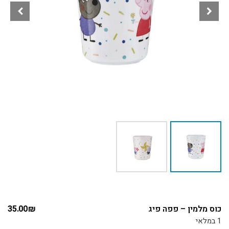
כוס מלמין – פפה פיג
₪
35.00
1 במלאי