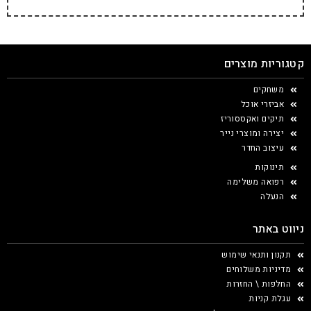
קטגוריות מוצרים
משחקים
אביזרי אוכל
תיקים ואקססוריז
יצירה ומוצרי נייר
עיצוב החדר
תינוקות
רפואה משלימה
הנעלה
ניווט באתר
תקנון ותנאי שימוש
מדיניות משלוחים
החלפות \ החזרות
עגלת קניות