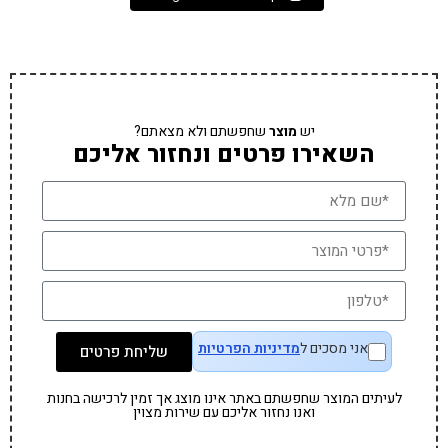
יש
מוצר
שחפשתם ולא מצאתם?
השאירו פרטים ונחזור אליכם
אני מסכים ל
מדיניות הפרטיות
שליחת פרטים
לעיתים המוצר שחפשתם באתר אינו מוצג אך זמין לרכישה בחנות
ואנו נחזור אליכם עם שירות מצוין