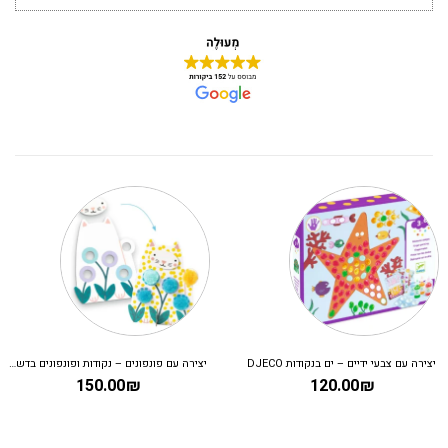
יצירה עם צבעי ידיים – ים בנקודות DJECO
יצירה עם פונפונים – נקודות ופונפונים בדשא DJECO
150.00
₪
120.00
₪