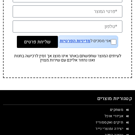
אני מסכים ל
מדיניות הפרטיות
שליחת פרטים
לעיתים המוצר שחפשתם באתר אינו מוצג אך זמין לרכישה בחנות
ואנו נחזור אליכם עם שירות מצוין
קטגוריות מוצרים
משחקים
אביזרי אוכל
תיקים ואקססוריז
יצירה ומוצרי נייר