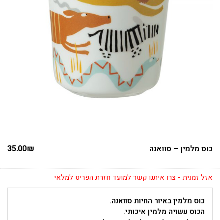
כוס מלמין – סוואנה
₪
35.00
אזל זמנית - צרו איתנו קשר למועד חזרת הפריט למלאי
כוס מלמין באיור החיות סוואנה.
הכוס עשויה מלמין איכותי.