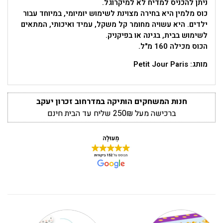
ניתן להכניס למדיח לא למיקרוגל.
כוס מלמין היא בחירה מצוינת לשימוש יומיומי, במיוחד עבור
ילדים. היא עשויה מחומר קל משקל, עמיד ואיכותי, המתאים
לשימוש בבית, בגינה או בפיקניק.
הכוס מכילה 160 מ"ל.
מותג: Petit Jour Paris
חנות המשחקים הותיקה במדרחוב זכרון יעקב
ברכישה מעל 250₪ שליח עד הבית חינם