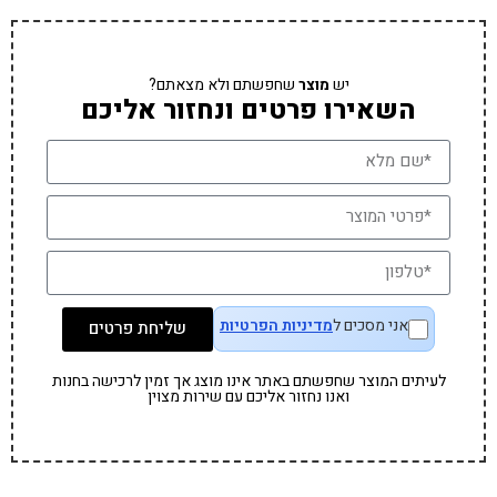
יש
מוצר
שחפשתם ולא מצאתם?
השאירו פרטים ונחזור אליכם
אני מסכים ל
מדיניות הפרטיות
שליחת פרטים
לעיתים המוצר שחפשתם באתר אינו מוצג אך זמין לרכישה בחנות
ואנו נחזור אליכם עם שירות מצוין