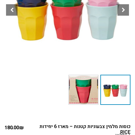
כוסות מלמין צבעוניות קטנות – מארז 6 יחידות
180.00
₪
RICE