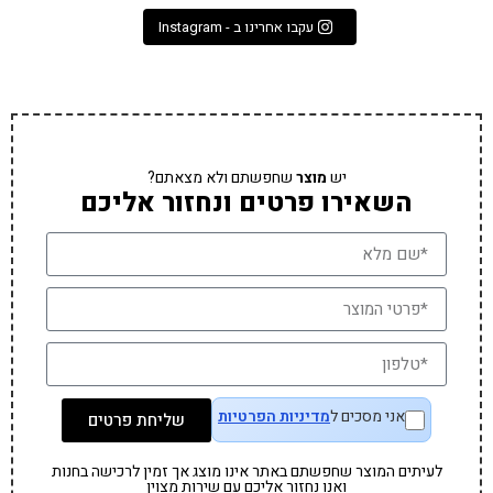
עקבו אחרינו ב - Instagram
יש
מוצר
שחפשתם ולא מצאתם?
השאירו פרטים ונחזור אליכם
אני מסכים ל
מדיניות הפרטיות
שליחת פרטים
לעיתים המוצר שחפשתם באתר אינו מוצג אך זמין לרכישה בחנות
ואנו נחזור אליכם עם שירות מצוין