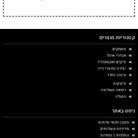
קטגוריות מוצרים
משחקים
אביזרי אוכל
תיקים ואקססוריז
יצירה ומוצרי נייר
עיצוב החדר
תינוקות
רפואה משלימה
הנעלה
ניווט באתר
תקנון ותנאי שימוש
מדיניות משלוחים
החלפות \ החזרות