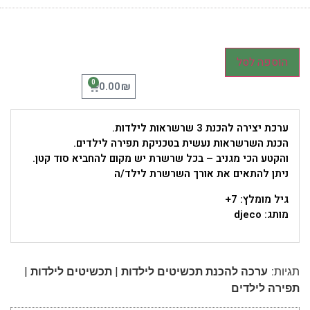
הוספה לסל
0
₪
0.00
ערכת יצירה להכנת 3 שרשראות לילדות.
הכנת השרשראות נעשית בטכניקת תפירה לילדים.
והקטע הכי מגניב – בכל שרשרת יש מקום להחביא סוד קטן.
ניתן להתאים את אורך השרשרת לילד/ה
גיל מומלץ: 7+
מותג: djeco
|
|
תגיות:
ערכה להכנת תכשיטים לילדות
תכשיטים לילדות
תפירה לילדים