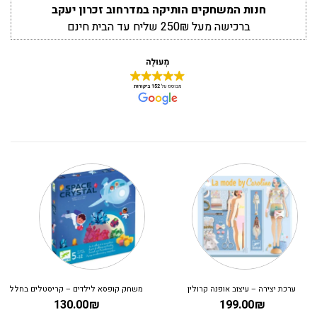
חנות המשחקים הותיקה במדרחוב זכרון יעקב
ברכישה מעל 250₪ שליח עד הבית חינם
ערכת יצירה – עיצוב אופנה קרולין
משחק קופסא לילדים – קריסטלים בחלל
130.00
₪
199.00
₪