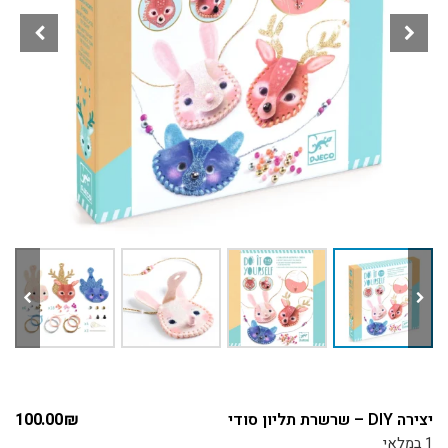
יצירה DIY – שרשרת תליון סודי
₪
100.00
1 במלאי