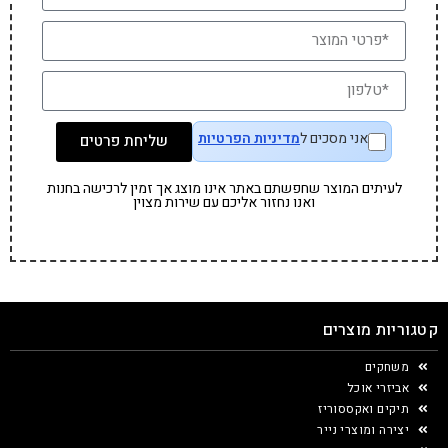
אני מסכים ל
מדיניות הפרטיות
שליחת פרטים
לעיתים המוצר שחפשתם באתר אינו מוצג אך זמין לרכישה בחנות
ואנו נחזור אליכם עם שירות מצוין
קטגוריות מוצרים
משחקים
אביזרי אוכל
תיקים ואקססוריז
יצירה ומוצרי נייר