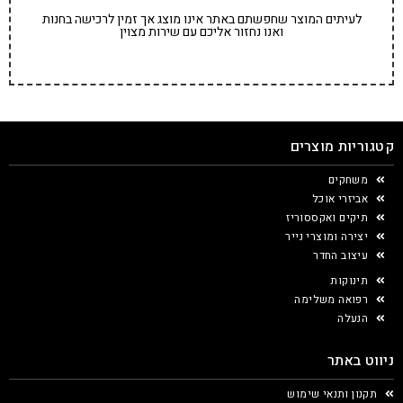
לעיתים המוצר שחפשתם באתר אינו מוצג אך זמין לרכישה בחנות
ואנו נחזור אליכם עם שירות מצוין
קטגוריות מוצרים
משחקים
אביזרי אוכל
תיקים ואקססוריז
יצירה ומוצרי נייר
עיצוב החדר
תינוקות
רפואה משלימה
הנעלה
ניווט באתר
תקנון ותנאי שימוש