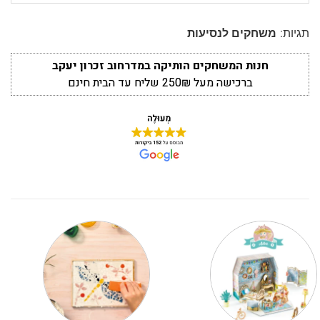
תגיות:
משחקים לנסיעות
חנות המשחקים הותיקה במדרחוב זכרון יעקב
ברכישה מעל 250₪ שליח עד הבית חינם