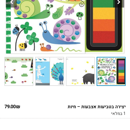
יצירה בטביעות אצבעות – חיות
₪
79.00
1 במלאי