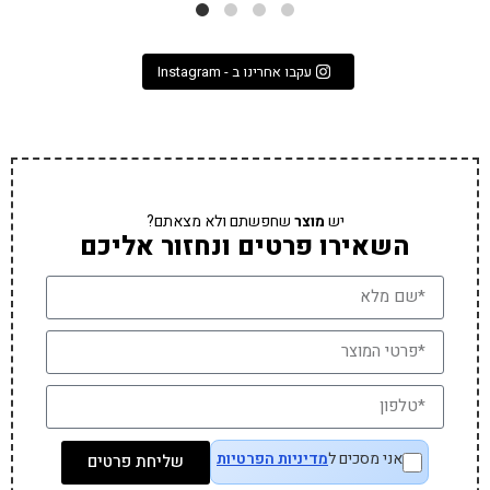
עקבו אחרינו ב - Instagram
יש
מוצר
שחפשתם ולא מצאתם?
השאירו פרטים ונחזור אליכם
אני מסכים ל
מדיניות הפרטיות
שליחת פרטים