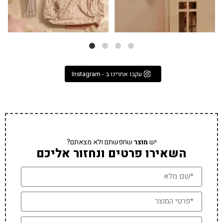
עקבו אחרינו ב - Instagram
יש
מוצר
שחפשתם ולא מצאתם?
השאירו פרטים ונחזור אליכם