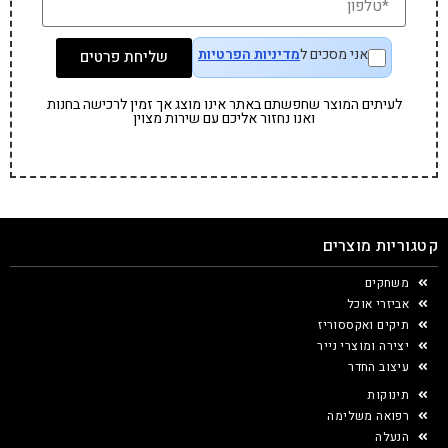
אני מסכים ל
מדיניות הפרטיות
שליחת פרטים
לעיתים המוצר שחפשתם באתר אינו מוצג אך זמין לרכישה בחנות
ואנו נחזור אליכם עם שירות מצוין
קטגוריות מוצרים
משחקים
אביזרי אוכל
תיקים ואקססוריז
יצירה ומוצרי נייר
עיצוב החדר
תינוקות
רפואה משלימה
הנעלה