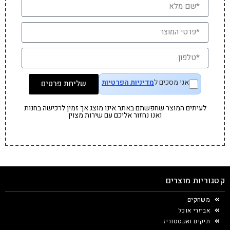
אני מסכים ל
מדיניות הפרטיות
שליחת פרטים
לעיתים המוצר שחפשתם באתר אינו מוצג אך זמין לרכישה בחנות
ואנו נחזור אליכם עם שירות מצוין
קטגוריות מוצרים
משחקים
אביזרי אוכל
תיקים ואקססוריז