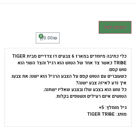
הוספה לסל
0
₪
0.00
כלי כתיבה מיוחדים במארז 6 צבעים דו צדדיים מבית TIGER
TRIBE כאשר צד אחד של הטוש הוא רגיל והצד השני הוא
טוש קסם.
כשעוברים עם הטוש קסם על הצבע הרגיל הוא ישנה את צבעו.
איך נדע לאיזה צבע ישנה?
כל טוש הוא בצבע שלו ובצבע שאליו ישתנה.
הטושים אינם רעילים ונשטפים בקלות.
גיל מומלץ: 5+
מותג: TIGER TRIBE