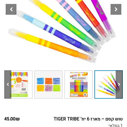
טוש קסם – מארז 6 יח' TIGER TRIBE
₪
45.00
1 במלאי