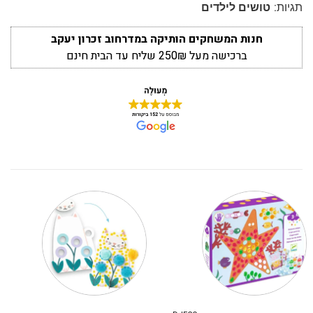
תגיות:
טושים לילדים
חנות המשחקים הותיקה במדרחוב זכרון יעקב
ברכישה מעל 250₪ שליח עד הבית חינם