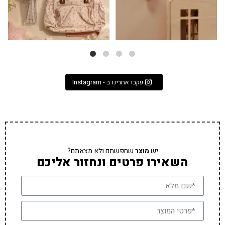
עקבו אחרינו ב - Instagram
יש
מוצר
שחפשתם ולא מצאתם?
השאירו פרטים ונחזור אליכם