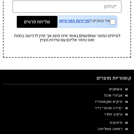
אני מסכים ל
מדיניות הפרטיות
שליחת פרטים
לעיתים המוצר שחפשתם באתר אינו מוצג אך זמין לרכישה בחנות
ואנו נחזור אליכם עם שירות מצוין
קטגוריות מוצרים
משחקים
אביזרי אוכל
תיקים ואקססוריז
יצירה ומוצרי נייר
עיצוב החדר
תינוקות
רפואה משלימה