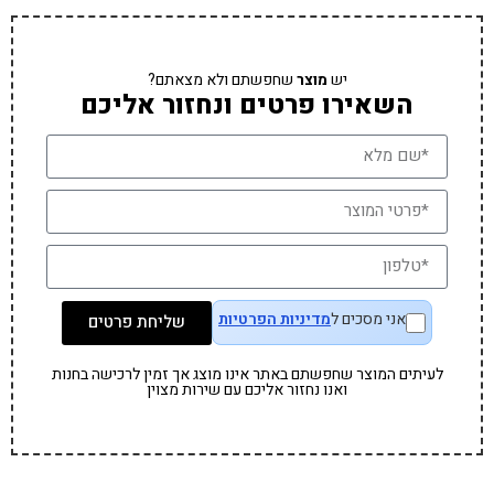
יש
מוצר
שחפשתם ולא מצאתם?
השאירו פרטים ונחזור אליכם
אני מסכים ל
מדיניות הפרטיות
שליחת פרטים
לעיתים המוצר שחפשתם באתר אינו מוצג אך זמין לרכישה בחנות
ואנו נחזור אליכם עם שירות מצוין