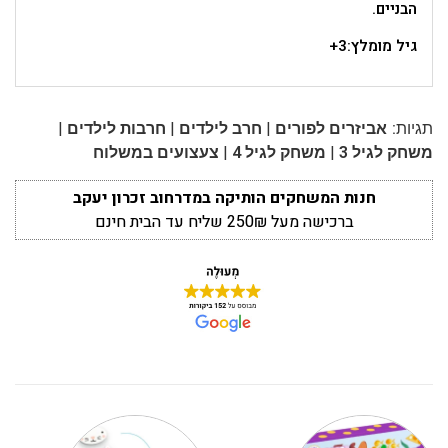
הבניים.
גיל מומלץ:3+
|
|
|
תגיות:
אביזרים לפורים
חרב לילדים
חרבות לילדים
|
|
משחק לגיל 3
משחק לגיל 4
צעצועים במשלוח
חנות המשחקים הותיקה במדרחוב זכרון יעקב
ברכישה מעל 250₪ שליח עד הבית חינם