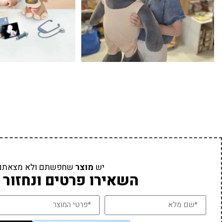
יש
מוצר
שחפשתם ולא מצאתם
השאירו פרטים ונחזור 