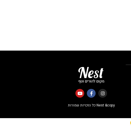
Nest &copy כל הזכויות שמורות