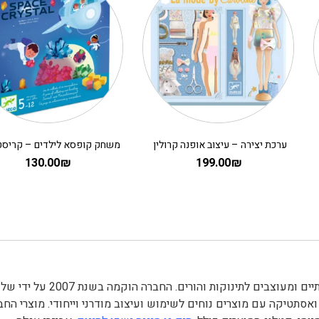
ערכת יצירה – עיצוב אופנה קרולין
130.00
₪
199.00
₪
היא חברה ישראלית מובילה המתמחה במוצרים איכותיים ומעוצבים לתינוקות והורים. החברה הוקמה 
ואסתטיקה עם מוצרים נוחים לשימוש ועיצוב מודרני וייחודי. מוצרי החב