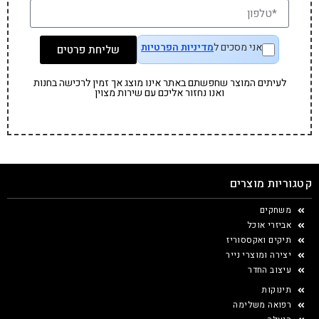
אני מסכים ל
מדיניות הפרטיות
שליחת פרטים
לעיתים המוצר שחפשתם באתר אינו מוצג אך זמין לרכישה בחנות
ואנו נחזור אליכם עם שירות מצוין
קטגוריות מוצרים
משחקים
אביזרי אוכל
תיקים ואקססוריז
יצירה ומוצרי נייר
עיצוב החדר
תינוקות
רפואה משלימה