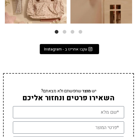
עקבו אחרינו ב - Instagram
יש
מוצר
שחפשתם ולא מצאתם?
השאירו פרטים ונחזור אליכם