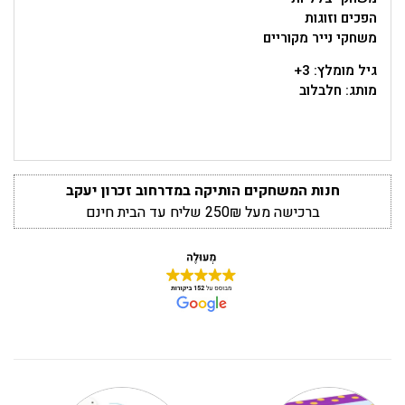
הפכים וזוגות
משחקי נייר מקוריים
גיל מומלץ: 3+
מותג: חלבלוב
חנות המשחקים הותיקה במדרחוב זכרון יעקב
ברכישה מעל 250₪ שליח עד הבית חינם