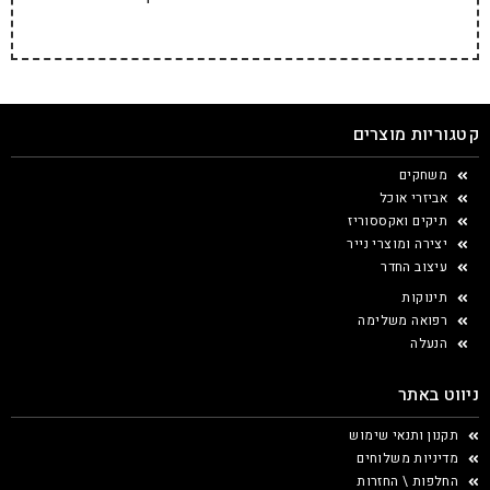
קטגוריות מוצרים
משחקים
אביזרי אוכל
תיקים ואקססוריז
יצירה ומוצרי נייר
עיצוב החדר
תינוקות
רפואה משלימה
הנעלה
ניווט באתר
תקנון ותנאי שימוש
מדיניות משלוחים
החלפות \ החזרות