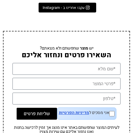
עקבו אחרינו ב - Instagram
יש
מוצר
שחפשתם ולא מצאתם?
השאירו פרטים ונחזור אליכם
אני מסכים ל
מדיניות הפרטיות
שליחת פרטים
לעיתים המוצר שחפשתם באתר אינו מוצג אך זמין לרכישה בחנות
ואנו נחזור אליכם עם שירות מצוין