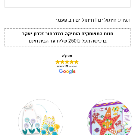
|
תגיות:
חיתול ים
חיתול ים רב פעמי
חנות המשחקים הותיקה במדרחוב זכרון יעקב
ברכישה מעל 250₪ שליח עד הבית חינם