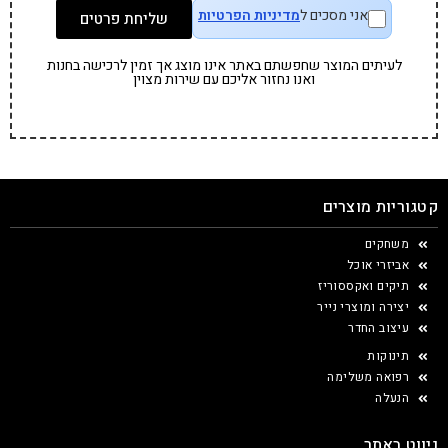
אני מסכים ל
מדיניות הפרטיות
שליחת פרטים
לעיתים המוצר שחפשתם באתר אינו מוצג אך זמין לרכישה בחנות
ואנו נחזור אליכם עם שירות מצוין
קטגוריות מוצרים
משחקים
אביזרי אוכל
תיקים ואקססוריז
יצירה ומוצרי נייר
עיצוב החדר
תינוקות
רפואה משלימה
הנעלה
ניווט באתר