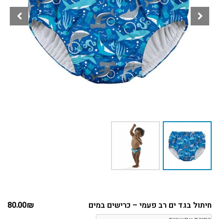
חיתול בגד ים רב פעמי – כרישים במים
₪
80.00