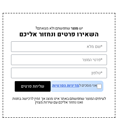
יש
מוצר
שחפשתם ולא מצאתם?
השאירו פרטים ונחזור אליכם
אני מסכים ל
מדיניות הפרטיות
שליחת פרטים
לעיתים המוצר שחפשתם באתר אינו מוצג אך זמין לרכישה בחנות
ואנו נחזור אליכם עם שירות מצוין