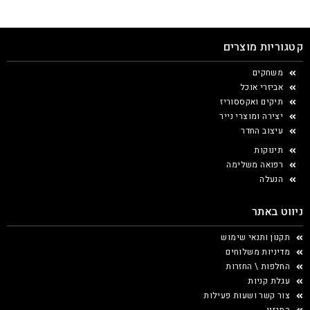
קטגוריות מוצרים
משחקים
אביזרי אוכל
תיקים ואקססוריז
יצירה ומוצרי נייר
עיצוב החדר
תינוקות
רפואה משלימה
הנעלה
ניווט באתר
תקנון ותנאי שימוש
מדיניות משלוחים
החלפות \ החזרות
עגלת קניות
צור קשר ושעות פעילות