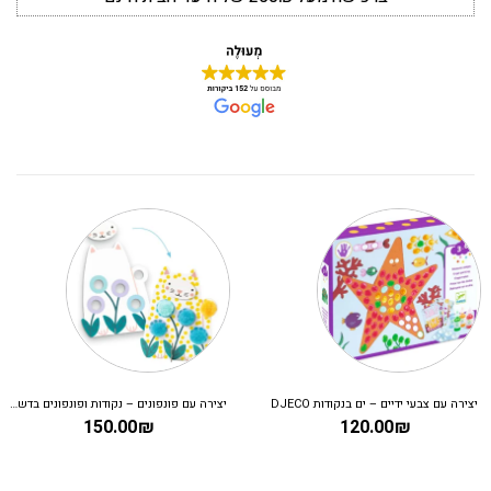
יצירה עם צבעי ידיים – ים בנקודות DJECO
יצירה עם פונפונים – נקודות ופונפונים בדשא DJECO
150.00
₪
120.00
₪