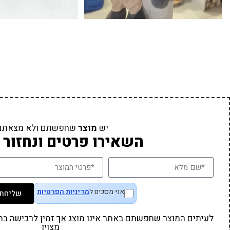
יש
מוצר
שחפשתם ולא מצאתם
השאירו פרטים ונחזור 
אני מסכים ל
מדיניות הפרטיות
שליחת 
לעיתים המוצר שחפשתם באתר אינו מוצג אך זמין לרכישה בחנו
מצוין