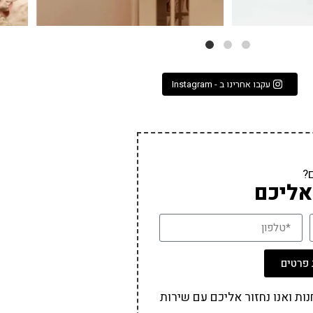
עקבו אחרינו ב - Instagram
?
אליכם
פרטים
ת ואנו נחזור אליכם עם שירות