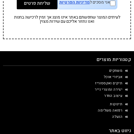
אני מסכים ל
מדיניות הפרטיות
שליחת פרטים
לעיתים המוצר שחפשתם באתר אינו מוצג אך זמין לרכישה בחנות
ואנו נחזור אליכם עם שירות מצוין
קטגוריות מוצרים
משחקים
אביזרי אוכל
תיקים ואקססוריז
יצירה ומוצרי נייר
עיצוב החדר
תינוקות
רפואה משלימה
הנעלה
ניווט באתר