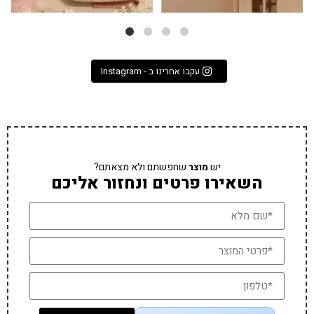
עקבו אחרינו ב - Instagram
יש
מוצר
שחפשתם ולא מצאתם?
השאירו פרטים ונחזור אליכם