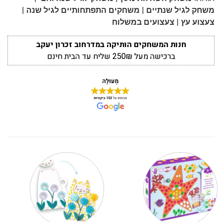
|
|
משחק לגיל שנתיים
משחקים התפתחותיים לגיל שנה
|
צעצוע עץ
צעצועים במשלוח
חנות המשחקים הותיקה במדרחוב זכרון יעקב
ברכישה מעל 250₪ שליח עד הבית חינם