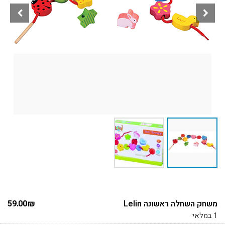
משחק השחלה ראשונה Lelin
₪
59.00
1 במלאי