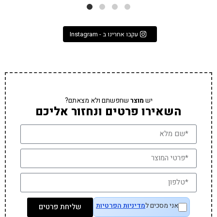
עקבו אחרינו ב - Instagram
יש
מוצר
שחפשתם ולא מצאתם?
השאירו פרטים ונחזור אליכם
אני מסכים ל
מדיניות הפרטיות
שליחת פרטים