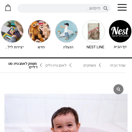
דף הבית
NEST LINE
הנעלה
חדש
יצירות לילדים - יצירה לילדים
משחק לאמבטיה סט
עמוד הבית
משחקים
לאמבטיה ולים
דליים