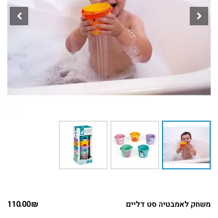
משחק לאמבטיה סט דליים
₪
110.00