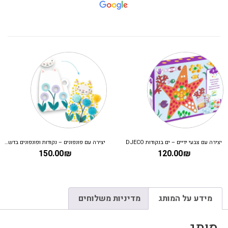
יצירה עם צבעי ידיים – ים בנקודות DJECO
יצירה עם פונפונים – נקודות ופונפונים בדשא DJECO
150.00
₪
120.00
₪
מידע על המותג
מדיניות משלוחים