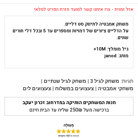
אזל זמנית - צרו איתנו קשר למועד חזרת הפריט למלאי
משחק אמבטיה לתינוק סט דליים.
על הדליים ציורים של דמויות ומספרים עד 5 ובכל דלי חורים
שונים.
גיל מומלץ: 10M+
מותג: janod
|
|
תגיות:
משחק לגיל 3
משחק לגיל שנתיים
|
|
משחקי אמבטיה
צעצועים במשלוח
צעצועים לים
חנות המשחקים הותיקה במדרחוב זכרון יעקב
ברכישה מעל 250₪ שליח עד הבית חינם