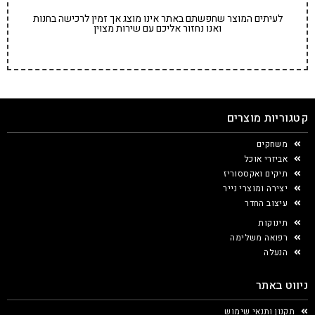
לעיתים המוצר שחפשתם באתר אינו מוצג אך זמין לרכישה בחנות
ואנו נחזור אליכם עם שירות מצוין
קטגוריות מוצרים
משחקים
אביזרי אוכל
תיקים ואקססוריז
יצירה ומוצרי נייר
עיצוב החדר
תינוקות
רפואה משלימה
הנעלה
ניווט באתר
תקנון ותנאי שימוש