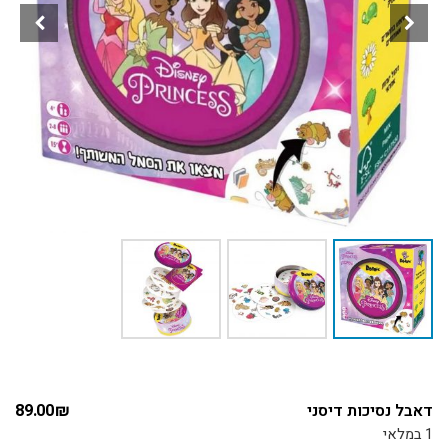
דאבל נסיכות דיסני
₪
89.00
1 במלאי