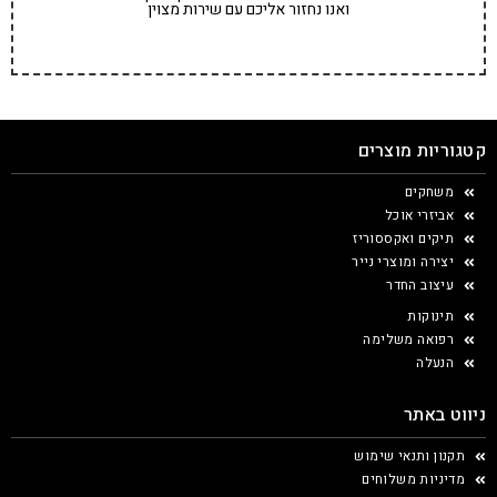
ואנו נחזור אליכם עם שירות מצוין
קטגוריות מוצרים
משחקים
אביזרי אוכל
תיקים ואקססוריז
יצירה ומוצרי נייר
עיצוב החדר
תינוקות
רפואה משלימה
הנעלה
ניווט באתר
תקנון ותנאי שימוש
מדיניות משלוחים