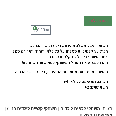
הוספה לסל
0
₪
0.00
משחק דאבל משלב מהירות, ריכוז וכושר הבחנה.
מכיל 55 קלפים, 8 סמלים על כל קלף, ותמיד יהיה רק סמל
אחד משותף בין כל זוג קלפים שתבחרו!
מהרו למצוא את הסמל המשותף לפני שאר השחקנים!
המשחק מפתח את מיומנויות המהירות, ריכוז וכושר הבחנה.
הערכה מתאימה לגילאי 4+
משתתפים: 2+
|
|
תגיות:
משחקי קלפים לילדים
משחקי קלפים לילדים בני 6
צעצועים במשלוח