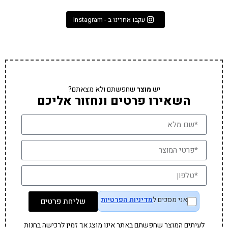
עקבו אחרינו ב - Instagram
יש
מוצר
שחפשתם ולא מצאתם?
השאירו פרטים ונחזור אליכם
אני מסכים ל
מדיניות הפרטיות
שליחת פרטים
לעיתים המוצר שחפשתם באתר אינו מוצג אך זמין לרכישה בחנות