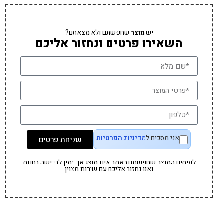
יש
מוצר
שחפשתם ולא מצאתם?
השאירו פרטים ונחזור אליכם
אני מסכים ל
מדיניות הפרטיות
שליחת פרטים
לעיתים המוצר שחפשתם באתר אינו מוצג אך זמין לרכישה בחנות
ואנו נחזור אליכם עם שירות מצוין