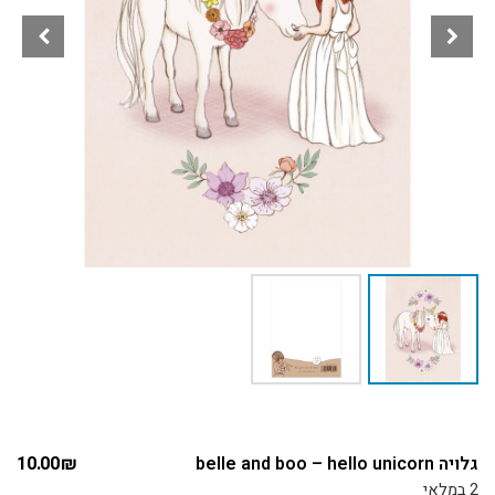
גלויה belle and boo – hello unicorn
₪
10.00
2 במלאי