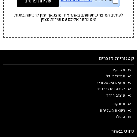
שליחת פרטים
לעיתים המוצר שחפשתם באתר אינו מוצג אך זמין לרכישה בחנות
ואנו נחזור אליכם עם שירות מצוין
קטגוריות מוצרים
משחקים
אביזרי אוכל
תיקים ואקססוריז
יצירה ומוצרי נייר
עיצוב החדר
תינוקות
רפואה משלימה
הנעלה
ניווט באתר