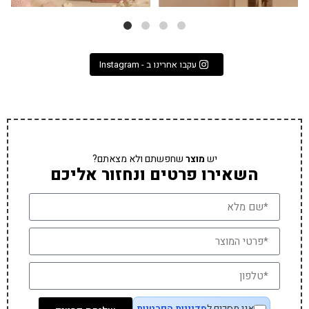
עקבו אחרינו ב - Instagram
יש
מוצר
שחפשתם ולא מצאתם?
השאירו פרטים ונחזור אליכם
אני מסכים ל
מדיניות הפרטיות