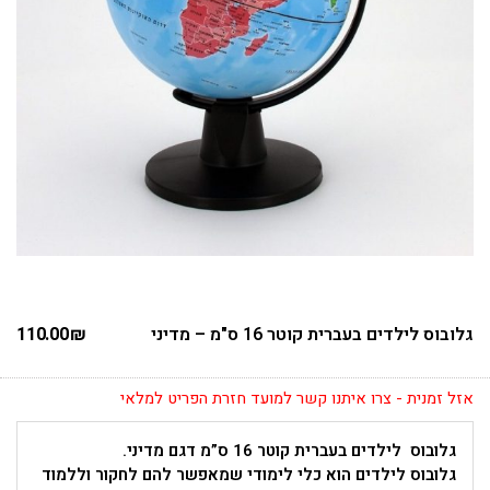
גלובוס לילדים בעברית קוטר 16 ס"מ – מדיני
₪
110.00
אזל זמנית - צרו איתנו קשר למועד חזרת הפריט למלאי
גלובוס לילדים בעברית קוטר 16 ס”מ דגם מדיני.
גלובוס לילדים הוא כלי לימודי שמאפשר להם לחקור וללמוד