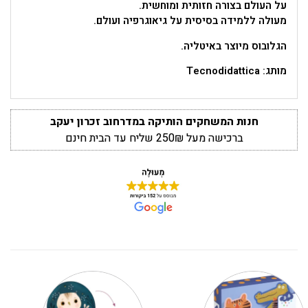
על העולם בצורה חזותית ומוחשית.
מעולה ללמידה בסיסית על גיאוגרפיה ועולם.
הגלובוס מיוצר באיטליה.
מותג: Tecnodidattica
חנות המשחקים הותיקה במדרחוב זכרון יעקב
ברכישה מעל 250₪ שליח עד הבית חינם