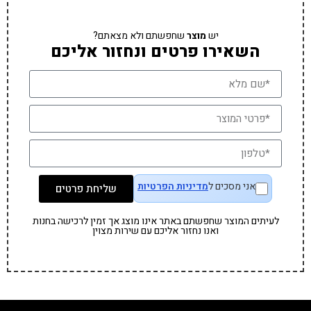
יש
מוצר
שחפשתם ולא מצאתם?
השאירו פרטים ונחזור אליכם
אני מסכים ל
מדיניות הפרטיות
שליחת פרטים
לעיתים המוצר שחפשתם באתר אינו מוצג אך זמין לרכישה בחנות
ואנו נחזור אליכם עם שירות מצוין