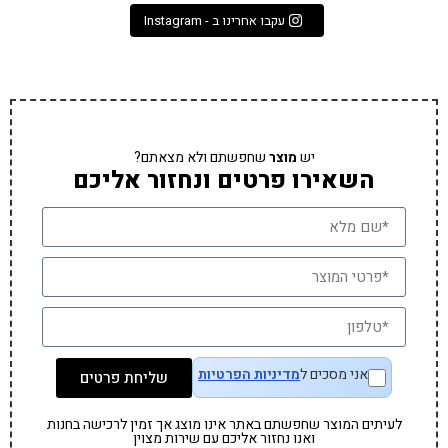
עקבו אחרינו ב - Instagram
יש
מוצר
שחפשתם ולא מצאתם?
השאירו פרטים ונחזור אליכם
אני מסכים ל
מדיניות הפרטיות
שליחת פרטים
לעיתים המוצר שחפשתם באתר אינו מוצג אך זמין לרכישה בחנות
ואנו נחזור אליכם עם שירות מצוין