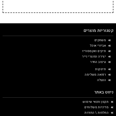
קטגוריות מוצרים
משחקים
אביזרי אוכל
תיקים ואקססוריז
יצירה ומוצרי נייר
עיצוב החדר
תינוקות
רפואה משלימה
הנעלה
ניווט באתר
תקנון ותנאי שימוש
מדיניות משלוחים
החלפות \ החזרות