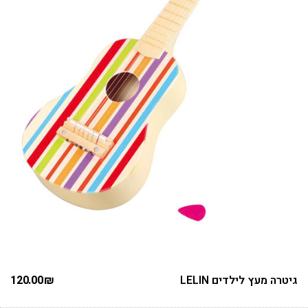
גיטרה מעץ לילדים LELIN
₪
120.00