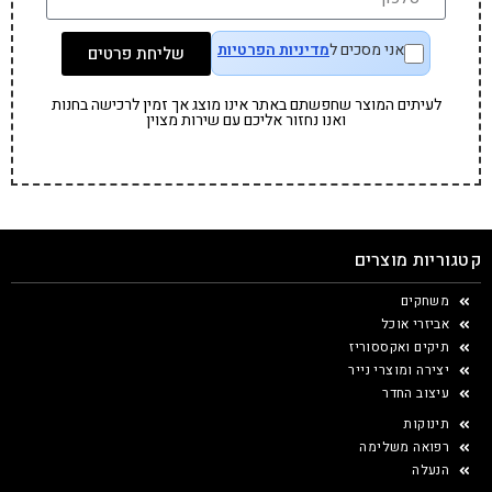
אני מסכים ל
מדיניות הפרטיות
שליחת פרטים
לעיתים המוצר שחפשתם באתר אינו מוצג אך זמין לרכישה בחנות
ואנו נחזור אליכם עם שירות מצוין
קטגוריות מוצרים
משחקים
אביזרי אוכל
תיקים ואקססוריז
יצירה ומוצרי נייר
עיצוב החדר
תינוקות
רפואה משלימה
הנעלה