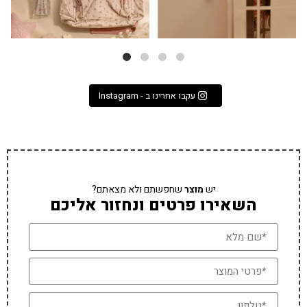
עקבו אחרינו ב - Instagram
יש
מוצר
שחפשתם ולא מצאתם?
השאירו פרטים ונחזור אליכם