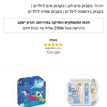
|
|
תגיות:
בקבוק מים לגן
בקבוק מים לילדים
|
בקבוק נירוסטה לילדים
בקבוק שתיה לילדים
חנות המשחקים הותיקה במדרחוב זכרון יעקב
ברכישה מעל 250₪ שליח עד הבית חינם