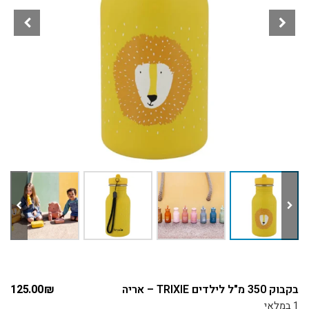
בקבוק 350 מ"ל לילדים TRIXIE – אריה
₪
125.00
1 במלאי